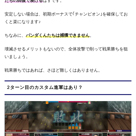
たちの回復で凌げる
はずです。
安定しない場合は、初期ボーナスで｢チャンピオン｣を確保してお
くと楽になります♪
ちなみに、
パンダくんたちは捕獲できません
。
壊滅させるメリットもないので、全体攻撃で削って戦果勝ちを狙
いましょう。
戦果勝ちではあれば、さほど難しくはありません。
2ターン目のカスタム進軍はあり？