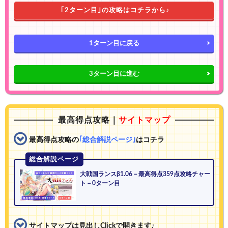
｢2ターン目｣の攻略はコチラから♪
1ターン目に戻る
3ターン目に進む
最高得点攻略｜
サイトマップ
最高得点攻略の
｢総合解説ページ｣
はコチラ
総合解説ページ
大戦国ランスβ1.06－最高得点359点攻略チャー
ト－0ターン目
サイトマップは見出しClickで開きます♪