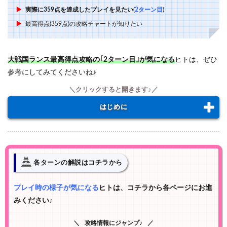
実際に359点を達成したプレイを見たい
(
2ターン目
)
最高得点(359点)の攻略チャートが知りたい
大戦国ランス最高得点攻略の｢2ターン目｣が気になる
ヒトは、ぜひ
参考にしてみてくださいね♪
はじめに
各ターンの解説はコチラから
プレイ時の様子が気になる
ヒトは、コチラから各ページにお進
みください
♪
攻略情報にジャンプ♪