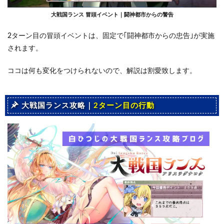
大戦国ランス 冒頭イベント｜闘神都市からの警告
2ターン目の冒頭イベントは、固定で｢闘神都市からの忠告｣が実施
されます。
ココは何も変化をつけられないので、解説は割愛致します。
大戦国ランス攻略｜
2ターン目の行動