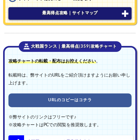
最高得点攻略｜サイトマップ
大戦国ランス｜最高得点(359)攻略チャート
攻略チャートの転載・配布はお控えください
。
転載時は、弊サイトのURLをご紹介頂けますようにお願い申し
上げます。
URLのコピーはコチラ
※弊サイトのリンクはフリーです♪
※攻略チャートはPCでの閲覧を推奨致します。