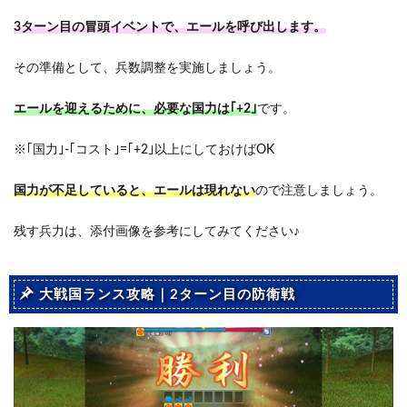
3ターン目の冒頭イベントで、エールを呼び出します。
その準備として、兵数調整を実施しましょう。
エールを迎えるために、必要な国力は｢+2｣
です。
※｢国力｣-｢コスト｣=｢+2｣以上にしておけばOK
国力が不足していると、エールは現れない
ので注意しましょう。
残す兵力は、添付画像を参考にしてみてください♪
大戦国ランス攻略｜2ターン目の防衛戦