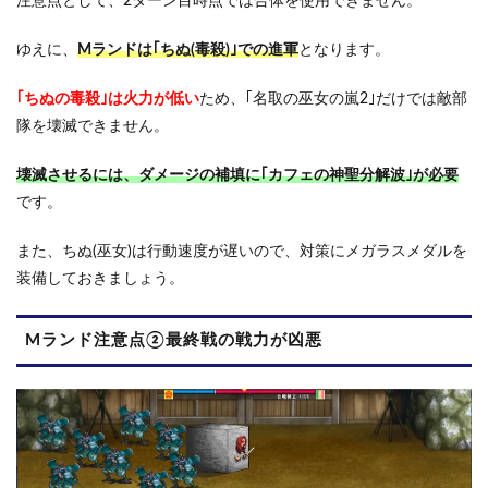
注意点として、2ターン目時点では合体を使用できません。
ゆえに、
Mランドは｢ちぬ(毒殺)｣での進軍
となります。
｢ちぬの毒殺｣は火力が低い
ため、｢名取の巫女の嵐2｣だけでは敵部
隊を壊滅できません。
壊滅させるには、ダメージの補填に｢カフェの神聖分解波｣が必要
です。
また、ちぬ(巫女)は行動速度が遅いので、対策にメガラスメダルを
装備しておきましょう。
Mランド注意点②最終戦の戦力が凶悪