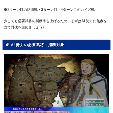
※2ターン目の防衛戦・3ターン目・4ターン目のカイズ戦
少しでも必要武将の捕獲率を上げるため、まずはAL勢力に焦点を
当て討伐を進めましょう♪
AL勢力の必要武将｜捕獲対象