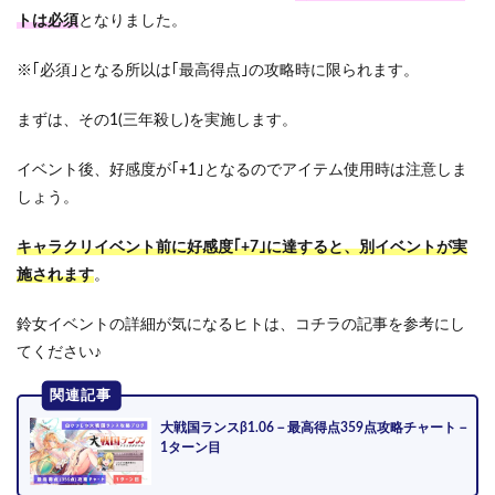
トは必須
となりました。
※｢必須｣となる所以は｢最高得点｣の攻略時に限られます。
まずは、その1(三年殺し)を実施します。
イベント後、好感度が｢+1｣となるのでアイテム使用時は注意しま
しょう。
キャラクリイベント前に好感度｢+7｣に達すると、別イベントが実
施されます
。
鈴女イベントの詳細が気になるヒトは、コチラの記事を参考にし
てください♪
関連記事
大戦国ランスβ1.06－最高得点359点攻略チャート－
1ターン目