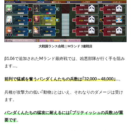
大戦国ランス合戦｜Mランド 3連戦目
β1.06で追加されたMランド最終戦では、凶悪部隊が行く手を阻み
ます…。
前列で猛威を奮うパンダくんたちの兵数は｢32,000～48,000｣
…。
兵種が攻撃力の低い｢動物｣とはいえ、それなりのダメージは受け
ます。
パンダくんたちの猛攻に耐えるには｢ブリティッシュの兵数｣が重
要です
。