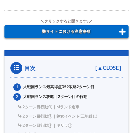
弊サイトにおける注意事項
目次
1
大戦国ランス最高得点359攻略2ターン目
2
大戦国ランス攻略｜2ターン目の行動
2ターン目行動①｜Mランド進軍
2ターン目行動②｜鈴女イベント(三年殺し)
2ターン目行動③｜キサラ①