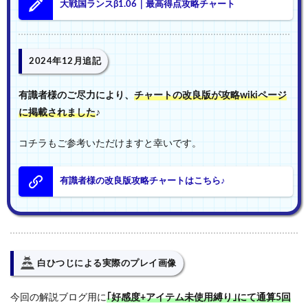
大戦国ランスβ1.06｜最高得点攻略チャート
2024年12月追記
有識者様のご尽力により、
チャートの改良版が攻略wikiページ
に掲載されました
♪
コチラもご参考いただけますと幸いです。
有識者様の改良版攻略チャートはこちら♪
白ひつじによる実際のプレイ画像
今回の解説ブログ用に
｢好感度+アイテム未使用縛り｣にて通算5回