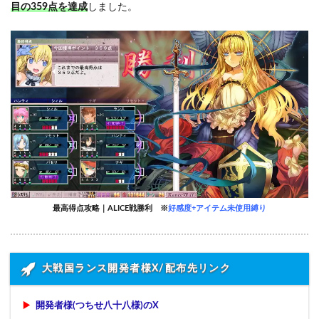
目の359点を達成
しました。
最高得点攻略｜ALICE戦勝利 ※
好感度+アイテム未使用縛り
大戦国ランス開発者様X/配布先リンク
開発者様(つちせ八十八様)のX