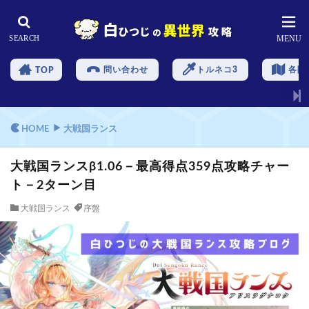
問い合わせ
トルネコ3
各階
TOP
HOME
大戦国ランス
大戦国ランスβ1.06－最高得点359点攻略チャー
ト－2ターン目
大戦国ランス
序盤