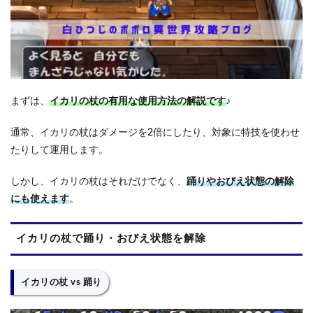
まずは、
イカリの杖の有用な使用方法の解説です
♪
通常、イカリの杖はダメージを2倍にしたり、対象に特技を使わせ
たりして運用します。
しかし、イカリの杖はそれだけでなく、
踊りやおびえ状態の解除
にも使えます
。
イカリの杖で踊り・おびえ状態を解除
イカリの杖 vs 踊り