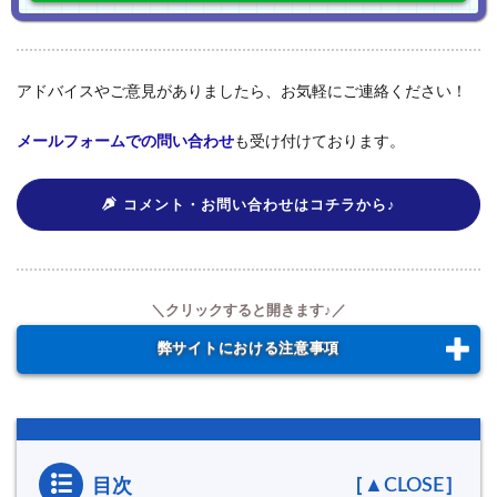
アドバイスやご意見がありましたら、お気軽にご連絡ください！
メールフォームでの問い合わせ
も受け付けております。
コメント・お問い合わせはコチラから♪
弊サイトにおける注意事項
目次