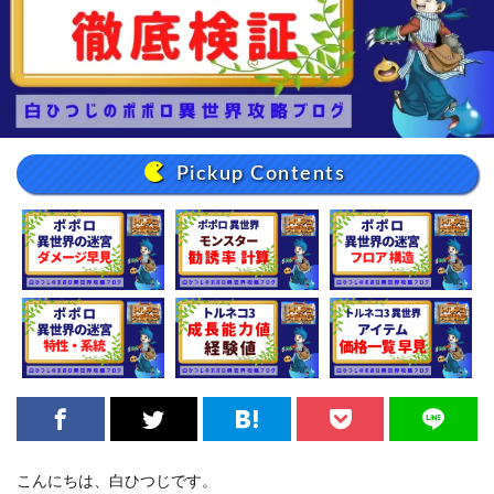
Pickup Contents
こんにちは、白ひつじです。