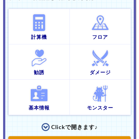
計算機
フロア
勧誘
ダメージ
基本情報
モンスター
Clickで開きます
♪