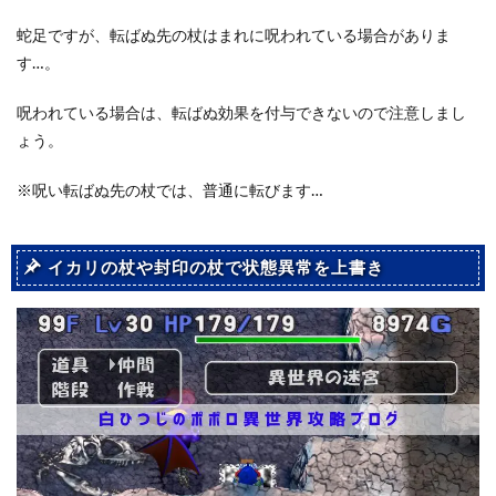
蛇足ですが、転ばぬ先の杖はまれに呪われている場合がありま
す…。
呪われている場合は、転ばぬ効果を付与できないので注意しまし
ょう。
※呪い転ばぬ先の杖では、普通に転びます…
イカリの杖や封印の杖で状態異常を上書き