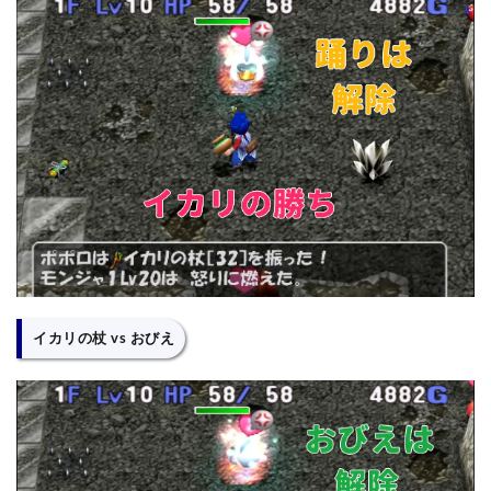
イカリの杖 vs おびえ