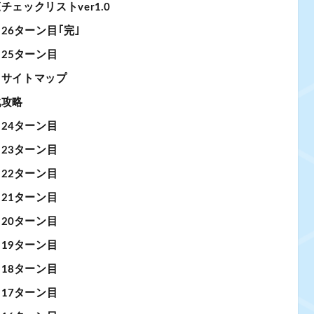
チェックリストver1.0
26ターン目｢完｣
－25ターン目
－サイトマップ
戦攻略
－24ターン目
－23ターン目
－22ターン目
－21ターン目
－20ターン目
－19ターン目
－18ターン目
－17ターン目