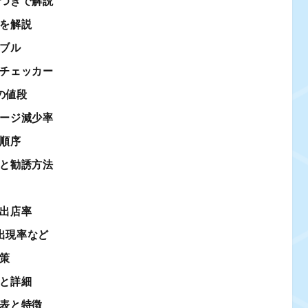
像つきで解説
法を解説
ーブル
順チェッカー
の値段
メージ減少率
風順序
機と勧誘方法
の出店率
出現率など
策
表と詳細
覧表と特徴