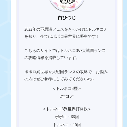
白ひつじ
2022年の不思議フェスをきっかけにトルネコ3
を知り、今ではポポロ異世界に夢中です！
こちらのサイトではトルネコ3や大戦国ランス
の攻略情報を掲載しています。
ポポロ異世界や大戦国ランスの攻略で、お悩み
の方はぜひ参考にしてみてくださいね♪
＜トルネコ3歴＞
2年ほど
＜トルネコ3異世界打開数＞
ポポロ：66回
トルネコ：10回