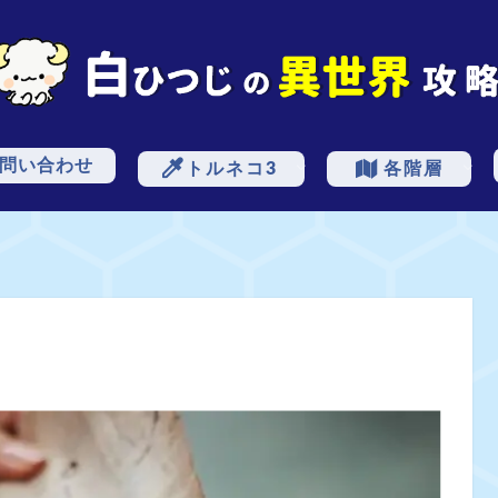
問い合わせ
トルネコ3
各階層
モンスター
基本情報
ダメージ
アイテム
計算式
フロア
勧誘
低層
中層
深層