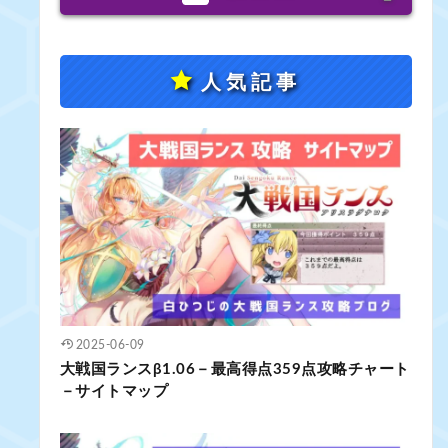
人気記事
2025-06-09
大戦国ランスβ1.06－最高得点359点攻略チャート
－サイトマップ