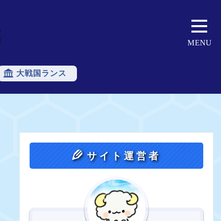
大戦国ランス
おすすめ合体
魔王スラル
最高得点
序盤
中盤
終盤
天界
サイト運営者