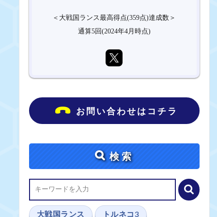
＜大戦国ランス最高得点(359点)達成数＞
通算5回(2024年4月時点)
お問い合わせはコチラ
検索
大戦国ランス
トルネコ3