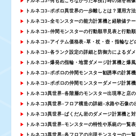
トルネコ3–何も起こらなかった草投げ時の煙を画
トルネコ3–ポポロ異世界の一歩離しとは？運用方
トルネコ3–全モンスターの能力計算機と経験値テ
トルネコ3–仲間モンスターの行動順早見表と行動
トルネコ3–アイテム価格表–草・杖・壺・指輪など
トルネコ3–各ランク設定の詳細と防御力によるダ
トルネコ3–爆発の指輪・地雷ダメージ計算機と爆
トルネコ3–ポポロの仲間モンスター勧誘率の計算
トルネコ3–ポポロの仲間モンスターダメージ計算機
トルネコ3異世界–各階層のモンスター出現率と店
トルネコ3異世界–フロア構造の詳細–水路や石像の
トルネコ3異世界–ばくだん岩のダメージ計算機と対
トルネコ3異世界–モンスターの特性や系統の一覧
トルネコ3異世界–各フロアの出現モンスターの一