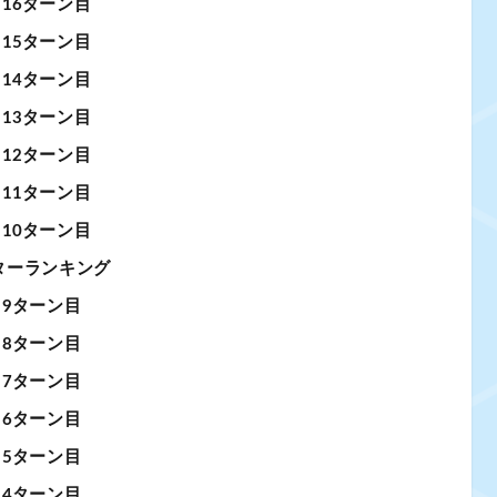
－16ターン目
－15ターン目
－14ターン目
－13ターン目
－12ターン目
－11ターン目
－10ターン目
ターランキング
－9ターン目
－8ターン目
－7ターン目
－6ターン目
－5ターン目
－4ターン目