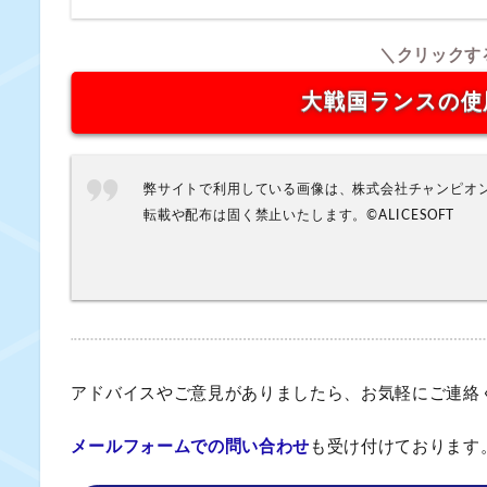
大戦国ランスの使
弊サイトで利用している画像は、株式会社チャンピオン
転載や配布は固く禁止いたします。©ALICESOFT
アドバイスやご意見がありましたら、お気軽にご連絡
メールフォームでの問い合わせ
も受け付けております