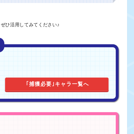
、ぜひ活用してみてください♪
｢捕獲必要｣キャラ一覧へ