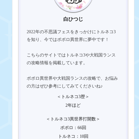
白ひつじ
2022年の不思議フェスをきっかけにトルネコ3
を知り、今ではポポロ異世界に夢中です！
こちらのサイトではトルネコ3や大戦国ランス
の攻略情報を掲載しています。
ポポロ異世界や大戦国ランスの攻略で、お悩み
の方はぜひ参考にしてみてくださいね♪
＜トルネコ3歴＞
2年ほど
＜トルネコ3異世界打開数＞
ポポロ：66回
トルネコ：10回