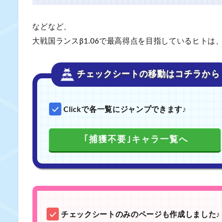
などなど、
大戦国ランスβ1.06で最高得点を目指しているヒトは
チェックシートの移動はコチラから
Clickで各一覧にジャンプできます
♪
｢捕獲不要｣キャラ一覧へ
チェックシートのみのページも作成しました
♪