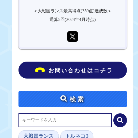
＜大戦国ランス最高得点(359点)達成数＞
通算5回(2024年4月時点)
お問い合わせはコチラ
検索
大戦国ランス
トルネコ3