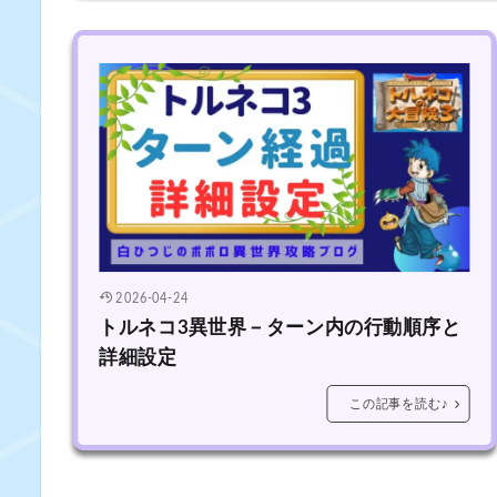
2026-04-24
トルネコ3異世界－ターン内の行動順序と
詳細設定
この記事を読む♪