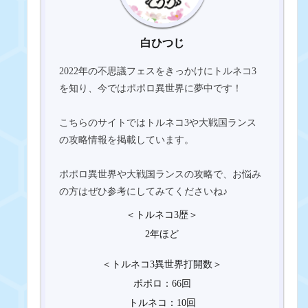
白ひつじ
2022年の不思議フェスをきっかけにトルネコ3
を知り、今ではポポロ異世界に夢中です！
こちらのサイトではトルネコ3や大戦国ランス
の攻略情報を掲載しています。
ポポロ異世界や大戦国ランスの攻略で、お悩み
の方はぜひ参考にしてみてくださいね♪
＜トルネコ3歴＞
2年ほど
＜トルネコ3異世界打開数＞
ポポロ：66回
トルネコ：10回