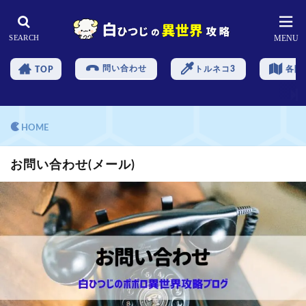
問い合わせ
トルネコ3
各階
TOP
HOME
お問い合わせ(メール)