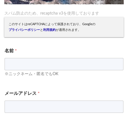
スパム防止のため、recaptcha v3を使用しております
このサイトはreCAPTCHAによって保護されており、Googleの
プライバシーポリシー
と
利用規約
が適用されます。
名前
*
※ニックネーム・匿名でもOK
メールアドレス
*
お