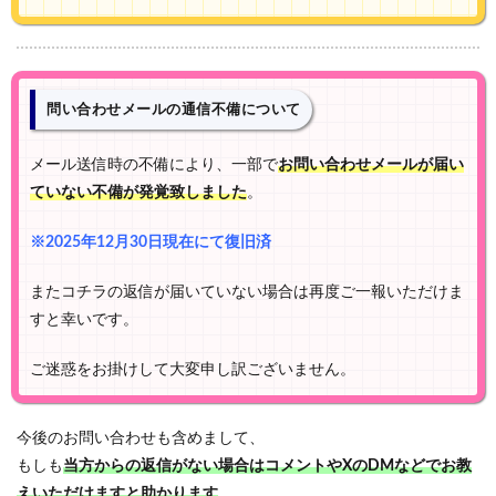
問い合わせメールの通信不備について
メール送信時の不備により、一部で
お問い合わせメールが届い
ていない不備が発覚致しました
。
※2025年12月30日現在にて復旧済
またコチラの返信が届いていない場合は再度ご一報いただけま
すと幸いです。
ご迷惑をお掛けして大変申し訳ございません。
今後のお問い合わせも含めまして、
もしも
当方からの返信がない場合はコメントやXのDMなどでお教
えいただけますと助かります
…。