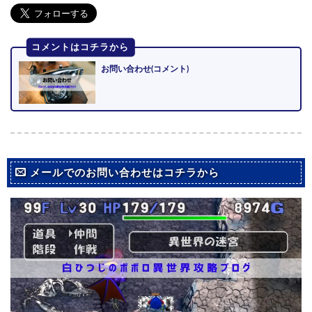
コメントはコチラから
お問い合わせ(コメント)
メールでのお問い合わせはコチラから