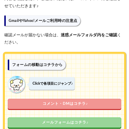
せていただきます♪
GmailやYahoo!メールご利用時の注意点
確認メールが届かない場合は、
迷惑メールフォルダ内をご確認
く
ださい。
フォームの移動はコチラから
Clickで各項目にジャンプ♪
コメント・DMはコチラ♪
メールフォームはコチラ♪