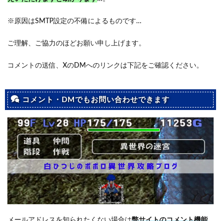
※原因はSMTP設定の不備によるものです…
ご理解、ご協力のほどお願い申し上げます。
コメントの送信、XのDMへのリンクは下記をご確認ください。
コメント・DMでもお問い合わせできます
メールアドレスを知られたくない場合は
弊サイトのコメント機能