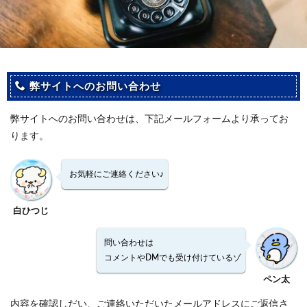
弊サイトへのお問い合わせ
弊サイトへのお問い合わせは、下記メールフォームより承ってお
ります。
お気軽にご連絡ください♪
白ひつじ
問い合わせは
コメントやDMでも受け付けているゾ
ペン太
内容を確認しだい、ご連絡いただいたメールアドレスにご返信さ