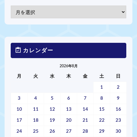
カレンダー
2026年8月
月
火
水
木
金
土
日
1
2
3
4
5
6
7
8
9
10
11
12
13
14
15
16
17
18
19
20
21
22
23
24
25
26
27
28
29
30